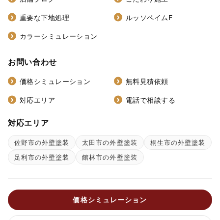
重要な下地処理
ルッソペイムF
カラーシミュレーション
お問い合わせ
価格シミュレーション
無料見積依頼
対応エリア
電話で相談する
対応エリア
佐野市の外壁塗装
太田市の外壁塗装
桐生市の外壁塗装
足利市の外壁塗装
館林市の外壁塗装
価格シミュレーション