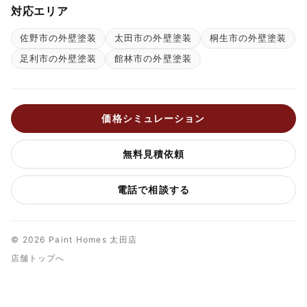
対応エリア
佐野市の外壁塗装
太田市の外壁塗装
桐生市の外壁塗装
足利市の外壁塗装
館林市の外壁塗装
価格シミュレーション
無料見積依頼
電話で相談する
© 2026 Paint Homes 太田店
店舗トップへ