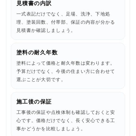
見積書の内訳
一式表記だけでなく、足場、洗浄、下地処
理、塗装回数、付帯部、保証の内容が分かる
見積書か確認しましょう。
塗料の耐久年数
塗料によって価格と耐久年数は変わります。
予算だけでなく、今後の住まい方に合わせて
選ぶことが大切です。
施工後の保証
工事後の保証や点検体制も確認しておくと安
心です。価格だけでなく、長く安心できる工
事かどうかを比較しましょう。