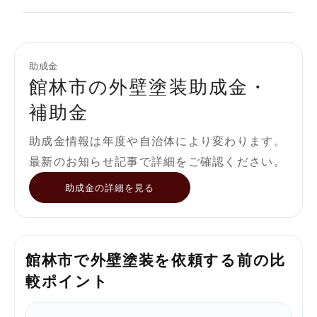
助成金
館林市の外壁塗装助成金・
補助金
助成金情報は年度や自治体により変わります。
最新のお知らせ記事で詳細をご確認ください。
助成金の詳細を見る
館林市で外壁塗装を依頼する前の比
較ポイント