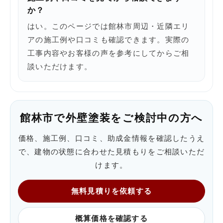
か？
はい。このページでは館林市周辺・近隣エリ
アの施工例や口コミも確認できます。実際の
工事内容やお客様の声を参考にしてからご相
談いただけます。
館林市で外壁塗装をご検討中の方へ
価格、施工例、口コミ、助成金情報を確認したうえ
で、建物の状態に合わせた見積もりをご相談いただ
けます。
無料見積りを依頼する
概算価格を確認する