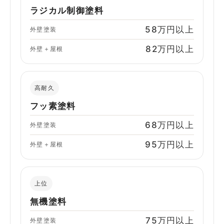
ラジカル制御塗料
58万円以上
外壁塗装
82万円以上
外壁＋屋根
高耐久
フッ素塗料
68万円以上
外壁塗装
95万円以上
外壁＋屋根
上位
無機塗料
75万円以上
外壁塗装