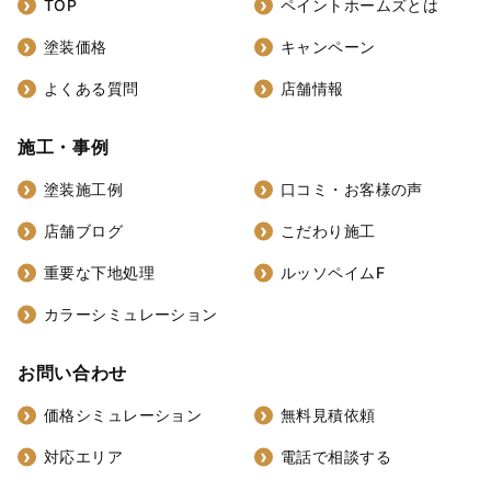
TOP
ペイントホームズとは
塗装価格
キャンペーン
よくある質問
店舗情報
施工・事例
塗装施工例
口コミ・お客様の声
店舗ブログ
こだわり施工
重要な下地処理
ルッソペイムF
カラーシミュレーション
お問い合わせ
価格シミュレーション
無料見積依頼
対応エリア
電話で相談する