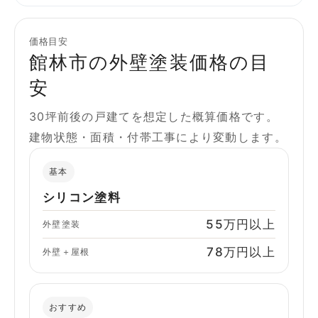
価格目安
館林市の外壁塗装価格の目
安
30坪前後の戸建てを想定した概算価格です。
建物状態・面積・付帯工事により変動します。
基本
シリコン塗料
55万円以上
外壁塗装
78万円以上
外壁＋屋根
おすすめ