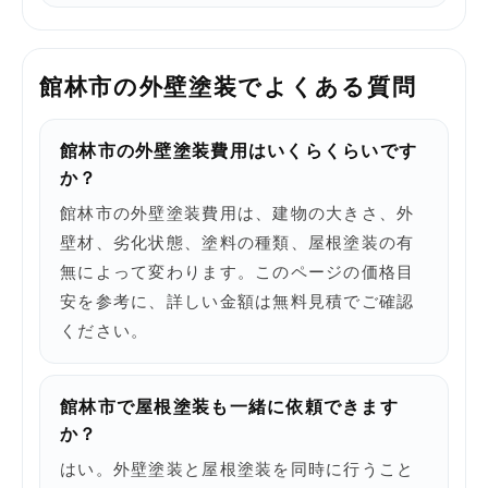
館林市の外壁塗装でよくある質問
館林市の外壁塗装費用はいくらくらいです
か？
館林市の外壁塗装費用は、建物の大きさ、外
壁材、劣化状態、塗料の種類、屋根塗装の有
無によって変わります。このページの価格目
安を参考に、詳しい金額は無料見積でご確認
ください。
館林市で屋根塗装も一緒に依頼できます
か？
はい。外壁塗装と屋根塗装を同時に行うこと