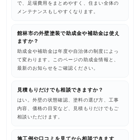
で、足場費用をまとめやすく、住まい全体の
メンテナンスもしやすくなります。
館林市の外壁塗装で助成金や補助金は使え
ますか？
助成金や補助金は年度や自治体の制度によっ
て変わります。このページの助成金情報と、
最新のお知らせをご確認ください。
見積もりだけでも相談できますか？
はい。外壁の状態確認、塗料の選び方、工事
内容、価格の目安など、見積もりだけでもご
相談いただけます。
施工例や口コミを見てから相談できます