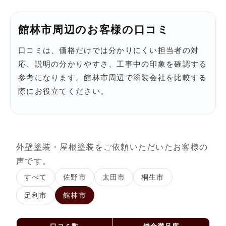
館林市周辺のお客様の口コミ
口コミは、価格だけでは分かりにくい担当者の対
応、説明の分かりやすさ、工事中の印象を確認する
参考になります。館林市周辺で塗装会社を比較する
際にお役立てください。
外壁塗装・屋根塗装をご依頼いただいたお客様の
声です。
すべて
佐野市
太田市
桐生市
足利市
館林市
口コミ数
総合満足度