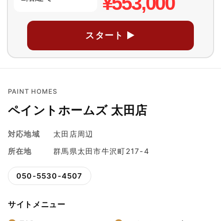
¥553,000
スタート ▶
PAINT HOMES
ペイントホームズ 太田店
対応地域
太田店周辺
所在地
群馬県太田市牛沢町217-4
050-5530-4507
サイトメニュー