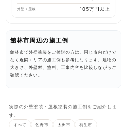
105万円以上
外壁＋屋根
館林市周辺の施工例
館林市で外壁塗装をご検討の方は、同じ市内だけで
なく近隣エリアの施工例も参考になります。建物の
大きさ、外壁材、塗料、工事内容を比較しながらご
確認ください。
実際の外壁塗装・屋根塗装の施工例をご紹介しま
す。
すべて
佐野市
太田市
桐生市