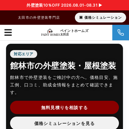
外壁塗装10％OFF 2026.08.01-08.31 ▶︎
太田市の外壁塗装専門店
価格シミュレーション
☰
ペイントホームズ
太田店
対応エリア
館林市の外壁塗装・屋根塗装
館林市で外壁塗装をご検討中の方へ。価格目安、施
工例、口コミ、助成金情報をまとめて確認できま
す。
無料見積りを相談する
価格シミュレーションを見る